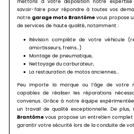
mettons à votre disposition notre expertise
savoir-faire pour répondre à toutes vos dema
notre
garage moto Brantôme
vous propose 
de services de haute qualité, notamment :
Révision complète de votre véhicule (
amortisseurs, freins…)
Montage de pneumatique,
Nettoyage du carburateur,
La restauration de motos anciennes…
Peu importe la marque ou l’âge de votre
capables de réaliser les réparations nécessa
convenus. Grâce à notre équipe expérimentée
un travail de qualité exceptionnelle. De plus,
Brantôme
vous propose un entretien complet 
garantir votre sécurité lors de la conduite de vo