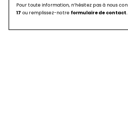
Pour toute information, n’hésitez pas à nous co
17
ou remplissez-notre
formulaire de contact
.