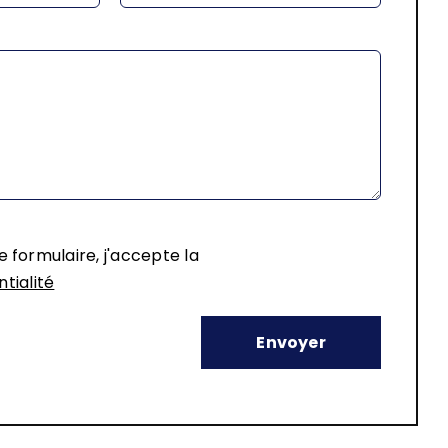
 formulaire, j'accepte la
ntialité