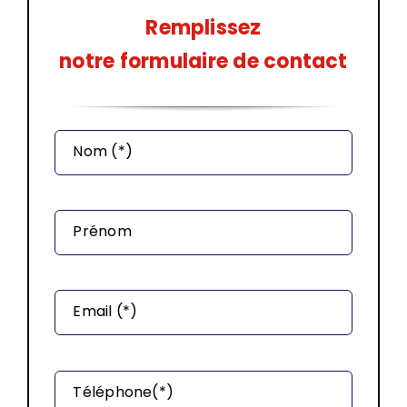
Remplissez
notre formulaire de contact
Nom (*)
Prénom
Email (*)
Téléphone(*)