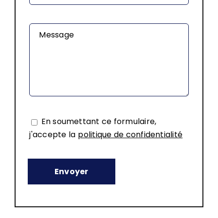
Message
En soumettant ce formulaire,
j'accepte la
politique de confidentialité