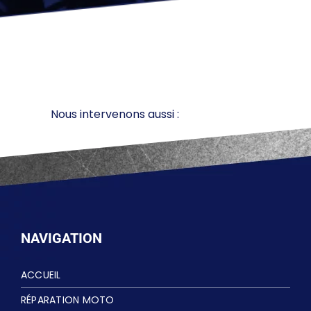
Nous intervenons aussi :
NAVIGATION
ACCUEIL
RÉPARATION MOTO