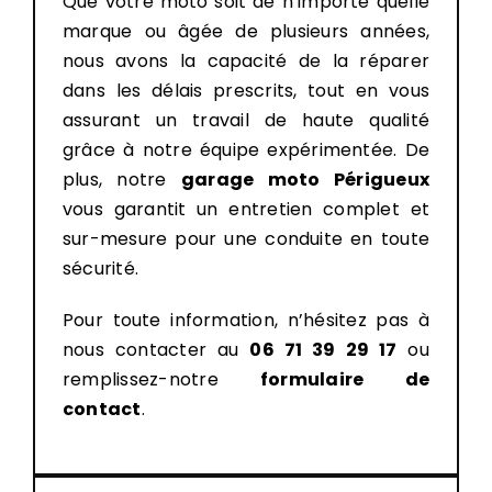
Que votre moto soit de n’importe quelle
marque ou âgée de plusieurs années,
nous avons la capacité de la réparer
dans les délais prescrits, tout en vous
assurant un travail de haute qualité
grâce à notre équipe expérimentée. De
plus, notre
garage moto Périgueux
vous garantit un entretien complet et
sur-mesure pour une conduite en toute
sécurité.
Pour toute information, n’hésitez pas à
nous contacter au
06 71 39 29 17
ou
remplissez-notre
formulaire de
contact
.