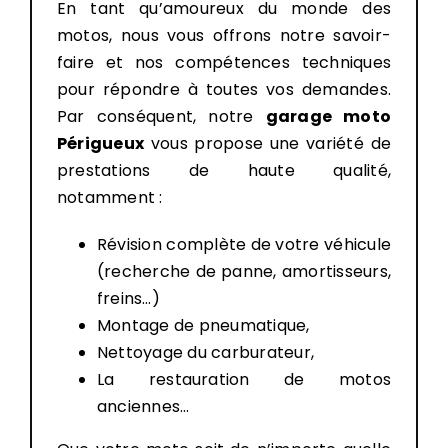
En tant qu’amoureux du monde des
motos, nous vous offrons notre savoir-
faire et nos compétences techniques
pour répondre à toutes vos demandes.
Par conséquent, notre
garage moto
Périgueux
vous propose une variété de
prestations de haute qualité,
notamment :
Révision complète de votre véhicule
(recherche de panne, amortisseurs,
freins…)
Montage de pneumatique,
Nettoyage du carburateur,
La restauration de motos
anciennes…